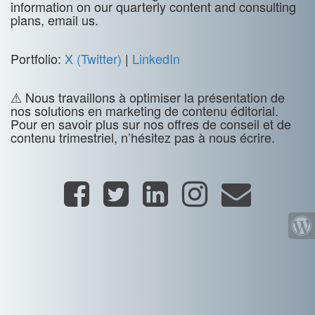
information on our quarterly content and consulting
plans, email us.
Portfolio:
X (Twitter)
|
LinkedIn
⚠ Nous travaillons à optimiser la présentation de
nos solutions en marketing de contenu éditorial.
Pour en savoir plus sur nos offres de conseil et de
contenu trimestriel, n’hésitez pas à nous écrire.